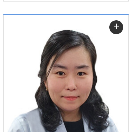
자세히
보기