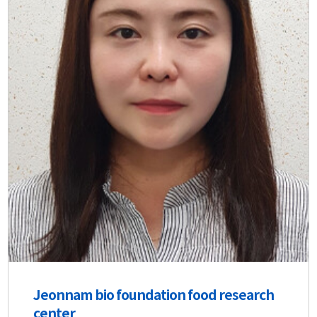
Jeonnam bio foundation food research
center