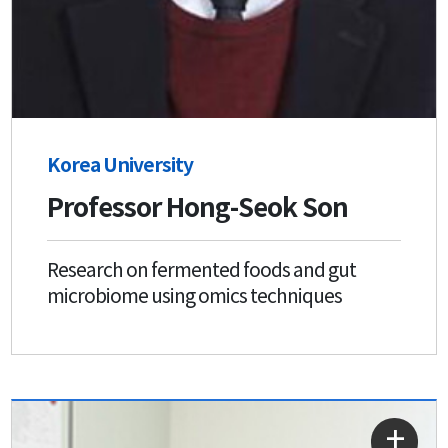
Korea University
Professor Hong-Seok Son
Research on fermented foods and gut
microbiome using omics techniques
자세히