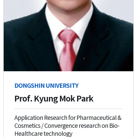
DONGSHIN UNIVERSITY
Prof. Kyung Mok Park
Application Research for Pharmaceutical &
Cosmetics / Convergence research on Bio-
Healthcare technology