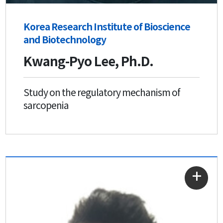
Korea Research Institute of Bioscience
and Biotechnology
Kwang-Pyo Lee, Ph.D.
Study on the regulatory mechanism of
sarcopenia
자세히
보기