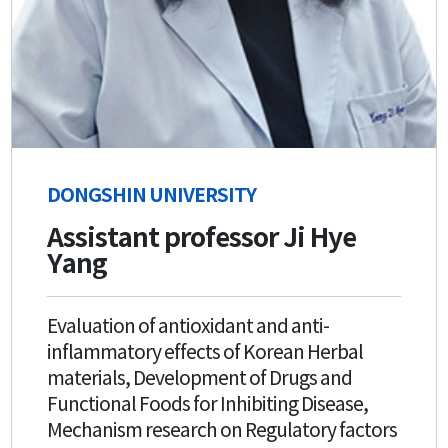
DONGSHIN UNIVERSITY
Assistant professor Ji Hye
Yang
Evaluation of antioxidant and anti-
inflammatory effects of Korean Herbal
materials, Development of Drugs and
Functional Foods for Inhibiting Disease,
Mechanism research on Regulatory factors