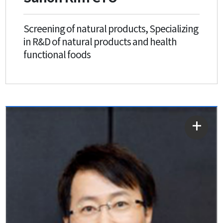
Screening of natural products, Specializing
in R&D of natural products and health
functional foods
자세히
보기