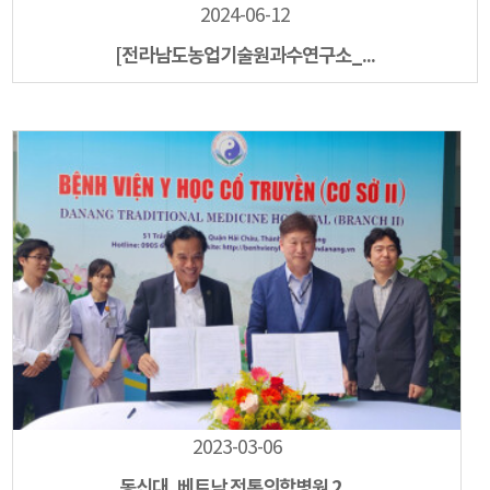
2024-06-12
[전라남도농업기술원과수연구소_...
2023-03-06
동신대, 베트남 전통의학병원 2...