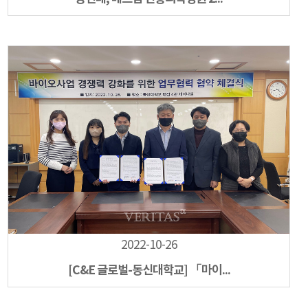
2022-10-26
[C&E 글로벌-동신대학교] 「마이...