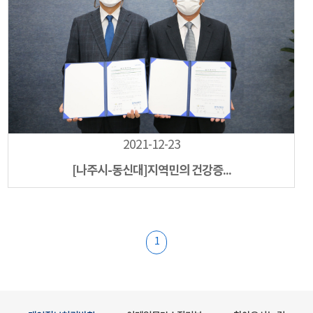
2021-12-23
[나주시-동신대]지역민의 건강증...
1