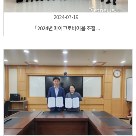
2024-07-19
「2024년 마이크로바이옴 조절 ...