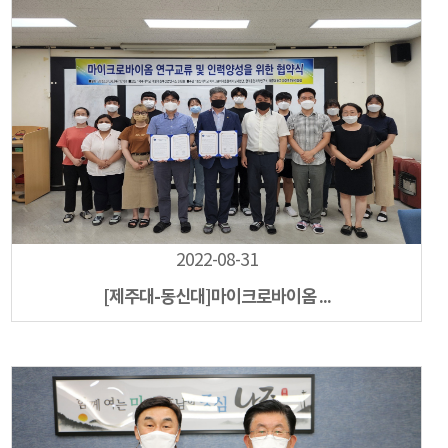
2022-08-31
[제주대-동신대]마이크로바이옴 ...