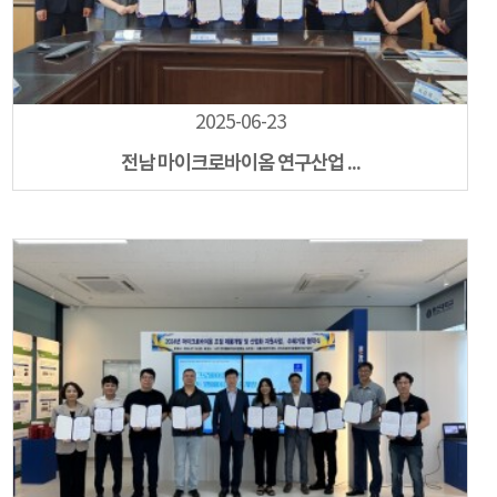
2025-06-23
전남 마이크로바이옴 연구산업 ...