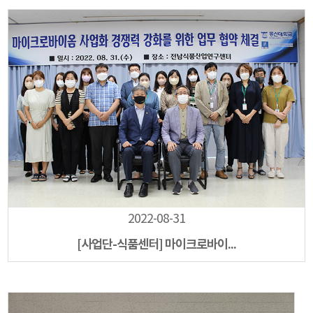
2022-08-31
[사업단-식품센터] 마이크로바이...