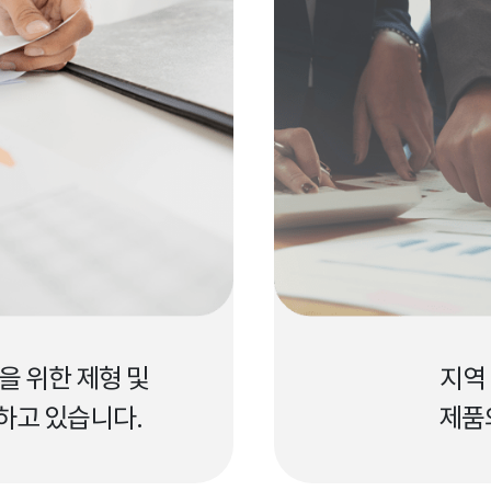
을 위한 제형 및
지역
하고 있습니다.
제품