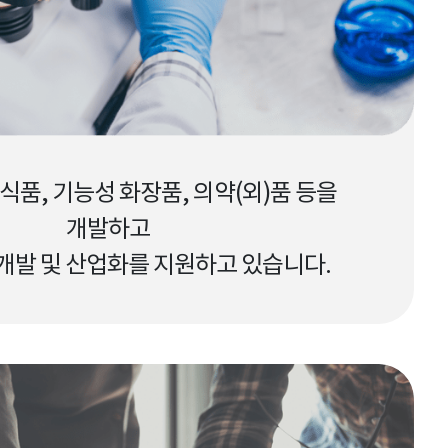
식품, 기능성 화장품, 의약(외)품 등을
개발하고
개발 및 산업화를 지원하고 있습니다.