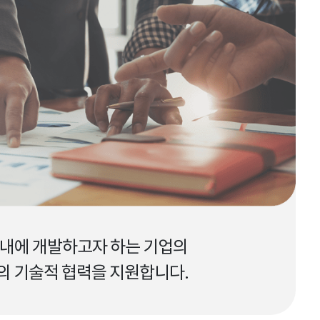
 내에 개발하고자 하는 기업의
의 기술적 협력을 지원합니다.