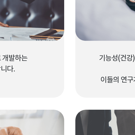
 개발하는
기능성(건강)
니다.
이들의 연구