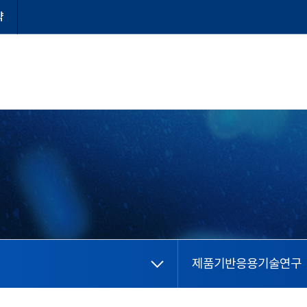
약
제품기반응용기술연구