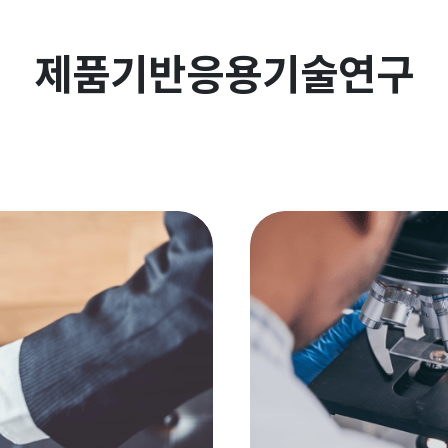
제품기반응용기술연구