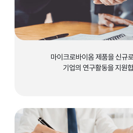
마이크로바이옴 제품을 신규로
기업의 연구활동을 지원합