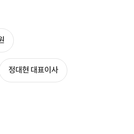
원
정대현 대표이사