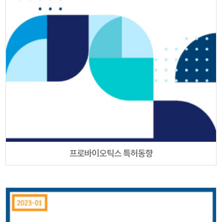
프로바이오틱스 특허동향