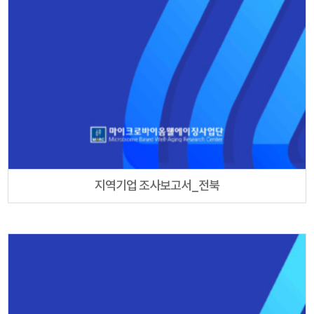
지역기업 조사보고서_전북