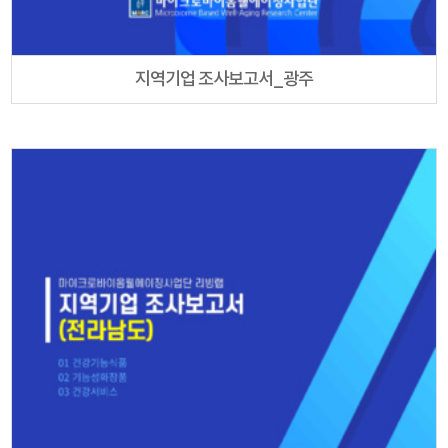
지역기업 조사보고서_광주