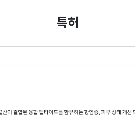
특허
이 결합된 융합 펩타이드를 함유하는 항염증, 피부 상태 개선 