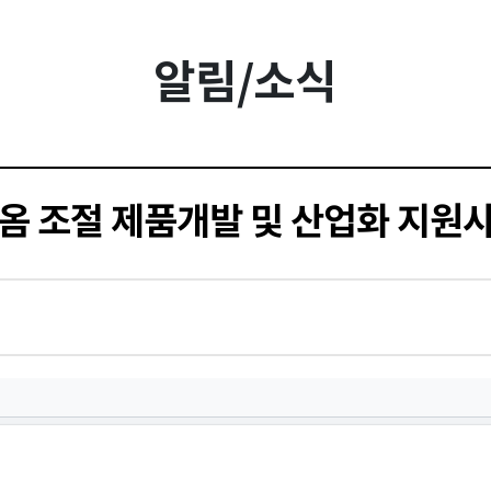
알림/소식
옴 조절 제품개발 및 산업화 지원