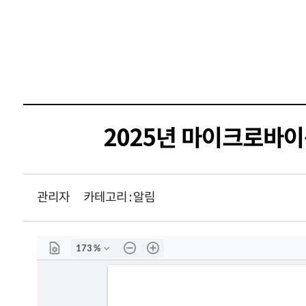
2025년 마이크로바이
관리자
카테고리 : 알림