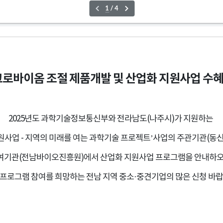
크로바이옴 조절 제품개발 및 산업화 지원사업 수
2025년도 과학기술정보통신부와 전라남도(나주시)가 지원하는
사업 - 지역의 미래를 여는 과학기술 프로젝트’사업의 주관기관(동
여기관(전남바이오진흥원)에서 산업화 지원사업 프로그램을 안내하오
 프로그램 참여를 희망하는 전남 지역 중소·중견기업의 많은 신청 바랍