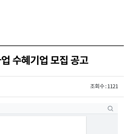
사업 수혜기업 모집 공고
조회수 : 1121